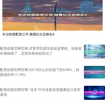
长沙炒股配资公司 随着比分定格在4
配资炒股官网官网 武警学院是军校还是警校，很多家
长都搞错了，还把自家的娃给坑了
配资炒股官网官网 9月16日山石转债下跌0.04%，转
股溢价率11.18%
配资炒股官网官网 “堤丰”中导发射装置撤离驻日美军
基地