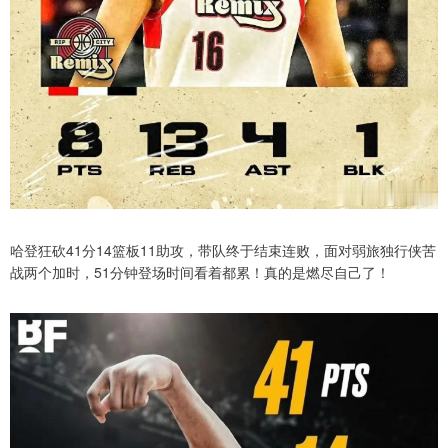
哈登狂砍41分14篮板11助攻，带队终于结束连败，面对弱旅独行侠苦
战两个加时，51分钟登场时间看着都累！真的是燃尽自己了！