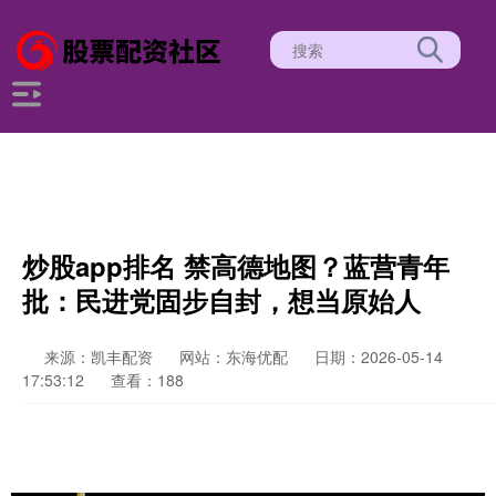
炒股app排名 禁高德地图？蓝营青年
批：民进党固步自封，想当原始人
来源：凯丰配资
网站：东海优配
日期：2026-05-14
17:53:12
查看：188