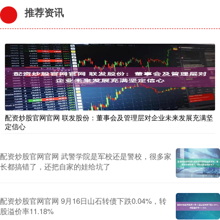
推荐资讯
配资炒股官网官网 联发股份：董事会及管理层对企业未来发展充满坚
定信心
配资炒股官网官网 武警学院是军校还是警校，很多家
长都搞错了，还把自家的娃给坑了
配资炒股官网官网 9月16日山石转债下跌0.04%，转
股溢价率11.18%