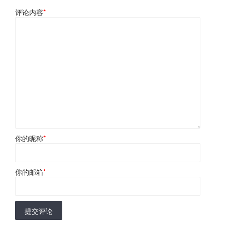
评论内容
*
你的昵称
*
你的邮箱
*
提交评论