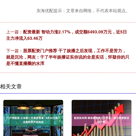
东海优配提示：文章来自网络，不代表本站观点。
上一篇：
配资最新 智动力涨2.17%，成交额6493.09万元，近5日
主力净流入63.46万
下一篇：
股票配资门户推荐 干了娱播之后发现，工作不是苦力，
就是沉沦，网友：干了半年娱播证实你说的全是实话，怀疑你的只
是不懂直播圈的水浑
相关文章