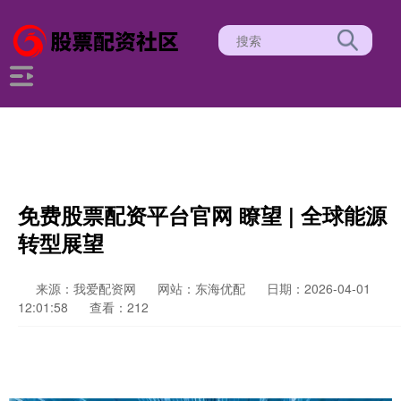
免费股票配资平台官网 瞭望 | 全球能源
转型展望
来源：我爱配资网
网站：东海优配
日期：2026-04-01
12:01:58
查看：212