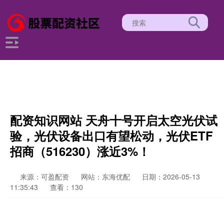
配资知识网站 天舟十号开启太空光伏试
验，光伏设备出口有望松动，光伏ETF
招商（516230）涨近3%！
来源：可盈配资
网站：东海优配
日期：2026-05-13
11:35:43
查看：130