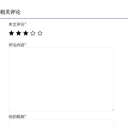
相关评论
本文评分
*
评论内容
*
你的昵称
*