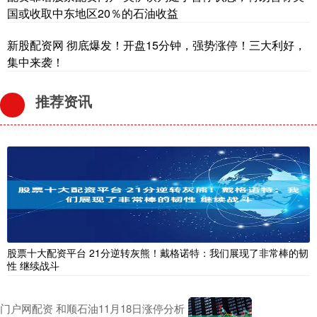
国或收取中东地区20％的石油收益
新股配资网 彻底爆发！开盘15分钟，强势涨停！三大利好，
集中来袭！
推荐资讯
股票十大配资平台 21分逆转灰熊！戴格诺特：我们展现了非常棒的韧
性 继续战斗
门户网配资 和顺石油11月18日涨停分析