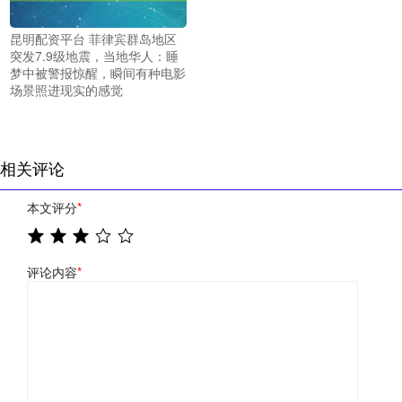
昆明配资平台 菲律宾群岛地区
突发7.9级地震，当地华人：睡
梦中被警报惊醒，瞬间有种电影
场景照进现实的感觉
相关评论
本文评分
*
评论内容
*