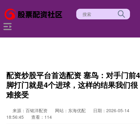
配资炒股平台首选配资 塞鸟：对手门前4
脚打门就是4个进球，这样的结果我们很
难接受
来源：百铭洋配资
网站：东海优配
日期：2026-05-14
18:56:45
查看：114